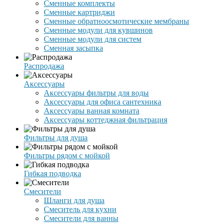
Сменные комплекты
Сменные картриджи
Сменные обратноосмотические мембраны
Сменные модули для кувшинов
Сменные модули для систем
Сменная засыпка
Распродажа
Аксессуары
Аксессуары фильтры для воды
Аксессуары для офиса сантехника
Аксессуары ванная комната
Аксессуары коттеджная фильтрация
Фильтры для душа
Фильтры рядом с мойкой
Гибкая подводка
Смесители
Шланги для душа
Смеситель для кухни
Смесители для ванны