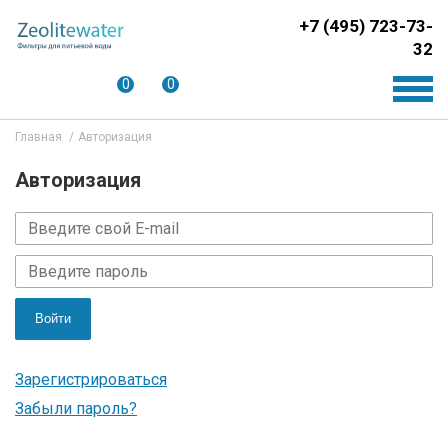
+7 (495) 723-73-
32
0
0
Главная
Авторизация
Авторизация
Войти
Зарегистрироваться
Забыли пароль?