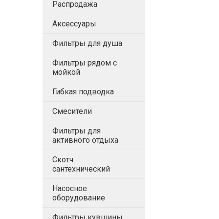
Распродажа
Аксессуары
Фильтры для душа
Фильтры рядом с
мойкой
Гибкая подводка
Смесители
Фильтры для
активного отдыха
Скотч
сантехнический
Насосное
оборудование
Фильтры кувшины