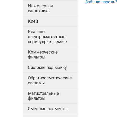
Забыли пароль
Инженерная
сантехника
Клей
Клапаны
электромагнитные
сервоуправляемые
Коммерческие
фильтры
Системы под мойку
Обратноосмотические
системы
Магистральные
фильтры
Сменные элементы