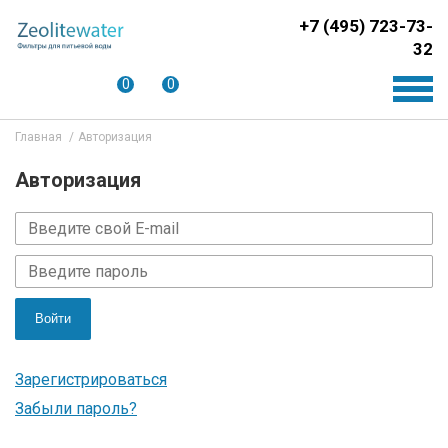
+7 (495) 723-73-
32
0
0
Главная
Авторизация
Авторизация
Войти
Зарегистрироваться
Забыли пароль?