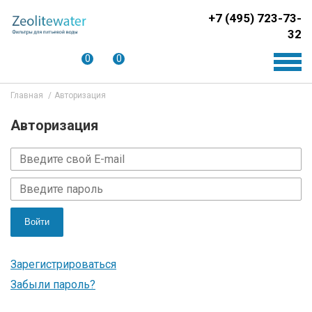
+7 (495) 723-73-
32
0
0
Главная
Авторизация
Авторизация
Войти
Зарегистрироваться
Забыли пароль?