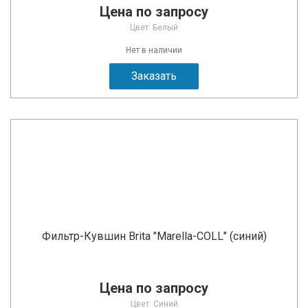
Цена по запросу
Цвет: Белый
Нет в наличии
Заказать
Фильтр-Кувшин Brita "Marella-COLL" (синий)
Цена по запросу
Цвет: Синий