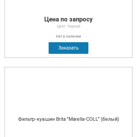
Цена по запросу
Цвет: Черный
Нет в наличии
Заказать
Фильтр-кувшин Brita "Marella-COLL" (белый)