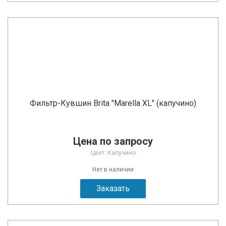
Фильтр-Кувшин Brita "Marella XL" (капучино)
Цена по запросу
Цвет: Капучино
Нет в наличии
Заказать