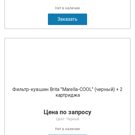
Нет в наличии
Заказать
Фильтр-кувшин Brita "Marella-COOL" (черный) + 2
картриджа
Цена по запросу
Цвет: Черный
Нет в наличии