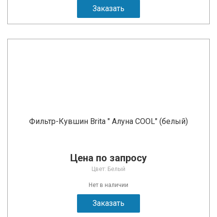
Заказать
Фильтр-Кувшин Brita " Алуна COOL" (белый)
Цена по запросу
Цвет: Белый
Нет в наличии
Заказать