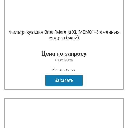
Фильтр-кувшин Brita "Marella XL MEMO"+3 сменных
модуля (мята)
Цена по запросу
Цвет: Мята
Нет в наличии
Заказать