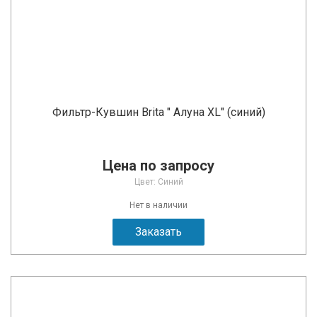
Фильтр-Кувшин Brita " Алуна XL" (синий)
Цена по запросу
Цвет: Синий
Нет в наличии
Заказать