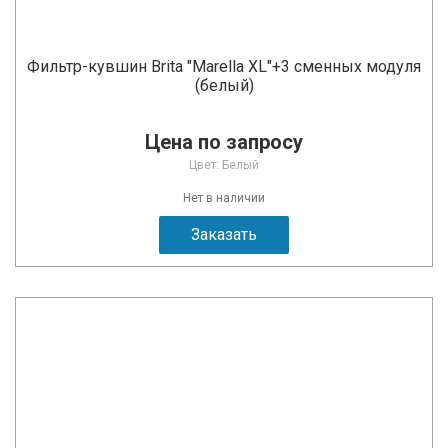
Фильтр-кувшин Brita "Marella XL"+3 сменных модуля
(белый)
Цена по запросу
Цвет: Белый
Нет в наличии
Заказать