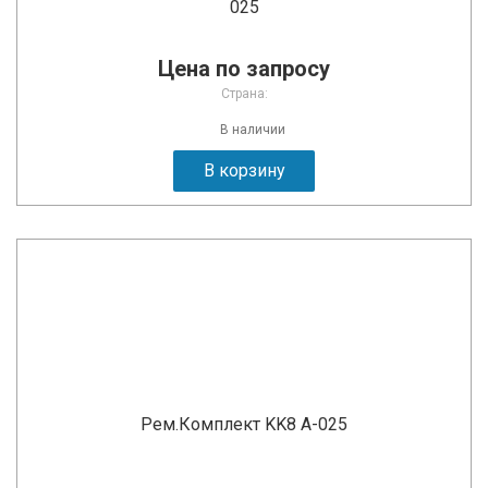
025
Цена по запросу
Страна:
В наличии
В корзину
Рем.Комплект KK8 A-025