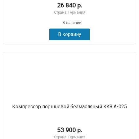
26 840 р.
Страна: Германия
В наличии
В корзину
Компрессор поршневой безмасляный KK8 A-025
53 900 р.
Страна: Германия