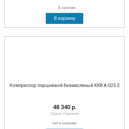
В наличии
В корзину
Компрессор поршневой безмасляный KK8 A-025 E
48 340 р.
Страна: Германия
Нет в наличии