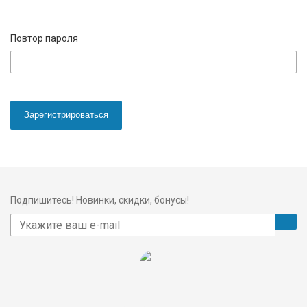
Повтор пароля
Зарегистрироваться
Подпишитесь! Новинки, скидки, бонусы!