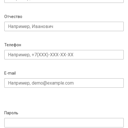
Отчество
Телефон
E-mail
Пароль