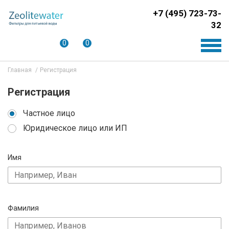
+7 (495) 723-73-
32
0
0
Главная
Регистрация
Регистрация
Частное лицо
Юридическое лицо или ИП
Имя
Фамилия