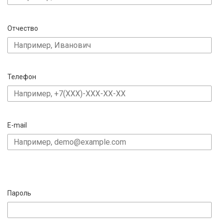
Отчество
Телефон
E-mail
Пароль