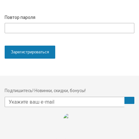
Повтор пароля
Зарегистрироваться
Подпишитесь! Новинки, скидки, бонусы!