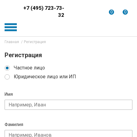
+7 (495) 723-73-
0
0
32
Главная
Регистрация
Регистрация
Частное лицо
Юридическое лицо или ИП
Имя
Фамилия