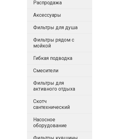
Распродажа
Аксессуары
Фильтры для душа
Фильтры рядом с
мойкой
Гибкая подводка
Смесители
Фильтры для
активного отдыха
Скотч
сантехнический
Насосное
оборудование
Фильтры кувшины