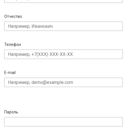
Отчество
Телефон
E-mail
Пароль