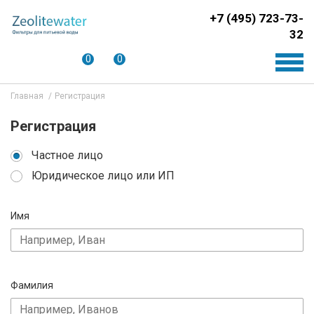
+7 (495) 723-73-
32
0
0
Главная
Регистрация
Регистрация
Частное лицо
Юридическое лицо или ИП
Имя
Фамилия