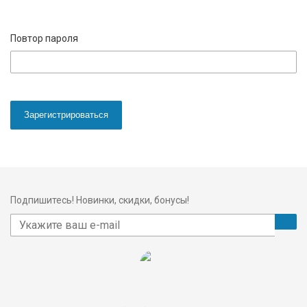
Повтор пароля
Зарегистрироваться
Подпишитесь! Новинки, скидки, бонусы!