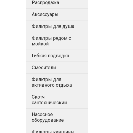
Распродажа
Аксессуары
Фильтры для душа
Фильтры рядом с
мойкой
Гибкая подводка
Смесители
Фильтры для
активного отдыха
Скотч
сантехнический
Насосное
оборудование
Фильтры кувшины