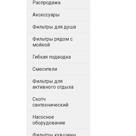
Распродажа
Аксессуары
Фильтры для душа
Фильтры рядом с
мойкой
Гибкая подводка
Смесители
Фильтры для
активного отдыха
Скотч
сантехнический
Насосное
оборудование
Фильтры кувшины