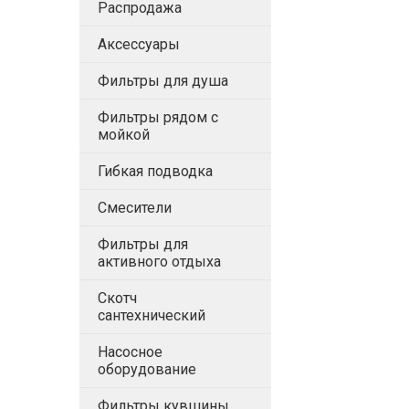
Распродажа
Аксессуары
Фильтры для душа
Фильтры рядом с
мойкой
Гибкая подводка
Смесители
Фильтры для
активного отдыха
Скотч
сантехнический
Насосное
оборудование
Фильтры кувшины