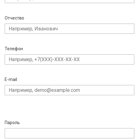
Отчество
Телефон
E-mail
Пароль