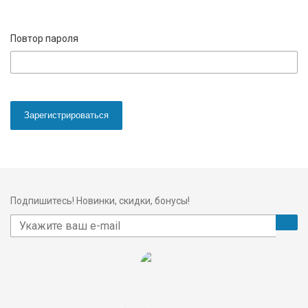
Повтор пароля
Зарегистрироваться
Подпишитесь! Новинки, скидки, бонусы!