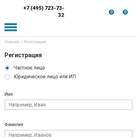
+7 (495) 723-73-
0
0
32
Главная
Регистрация
Регистрация
Частное лицо
Юридическое лицо или ИП
Имя
Фамилия