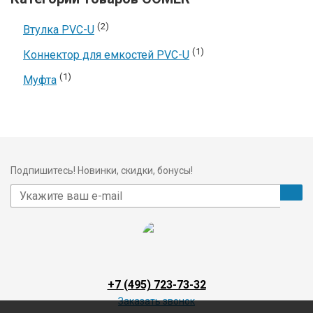
(2)
Втулка PVC-U
(1)
Коннектор для емкостей PVC-U
(1)
Муфта
Подпишитесь! Новинки, скидки, бонусы!
+7 (495) 723-73-32
Заказать звонок