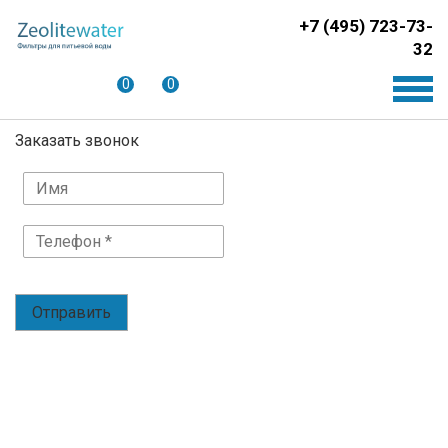
+7 (495) 723-73-
32
0
0
Заказать звонок