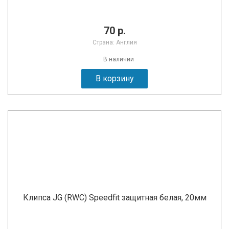
70 р.
Страна: Англия
В наличии
В корзину
Клипса JG (RWC) Speedfit защитная белая, 20мм