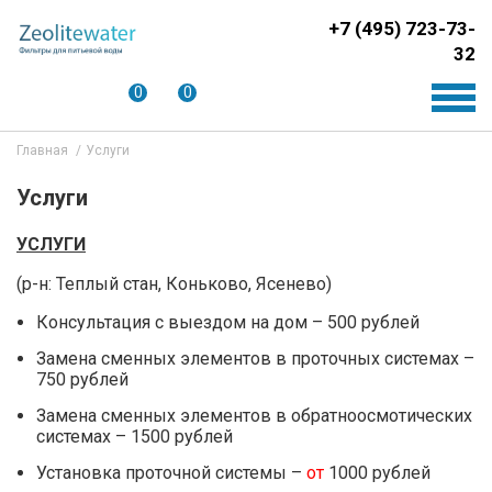
+7 (495) 723-73-
32
0
0
Главная
Услуги
Услуги
УСЛУГИ
(р-н: Теплый стан, Коньково, Ясенево)
Консультация с выездом на дом – 500 рублей
Замена сменных элементов в проточных системах –
750 рублей
Замена сменных элементов в обратноосмотических
системах – 1500 рублей
Установка проточной системы –
от
1000 рублей