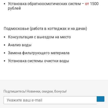
Установка обратноосмотических систем –
от
1500
рублей
Подмосковье (работа в коттеджах и на дачах)
Консультация с выездом на место
Анализ воды
Замена фильтрующего материала
Установка системы очистки воды
Подпишитесь! Новинки, скидки, бонусы!