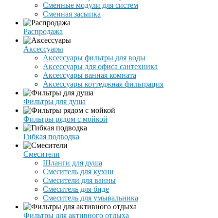
Сменные модули для систем
Сменная засыпка
Распродажа
Аксессуары
Аксессуары фильтры для воды
Аксессуары для офиса сантехника
Аксессуары ванная комната
Аксессуары коттеджная фильтрация
Фильтры для душа
Фильтры рядом с мойкой
Гибкая подводка
Смесители
Шланги для душа
Смеситель для кухни
Смесители для ванны
Смеситель для биде
Смеситель для умывальника
Фильтры для активного отдыха