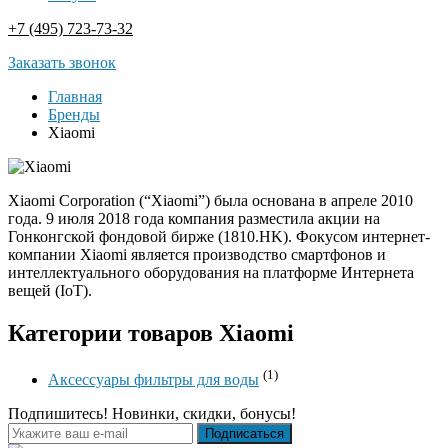
+7 (495) 723-73-32
Заказать звонок
Главная
Бренды
Xiaomi
Xiaomi Corporation (“Xiaomi”) была основана в апреле 2010
года. 9 июля 2018 года компания разместила акции на
Гонконгской фондовой бирже (1810.HK). Фокусом интернет-
компании Xiaomi является производство смартфонов и
интеллектуального оборудования на платформе Интернета
вещей (IoT).
Категории товаров Xiaomi
(1)
Аксессуары фильтры для воды
Подпишитесь! Новинки, скидки, бонусы!