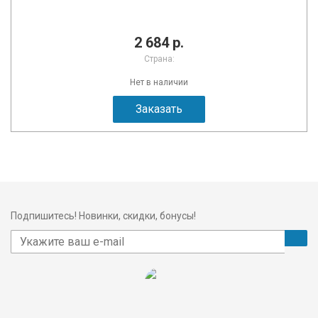
2 684 р.
Страна:
Нет в наличии
Заказать
Подпишитесь! Новинки, скидки, бонусы!