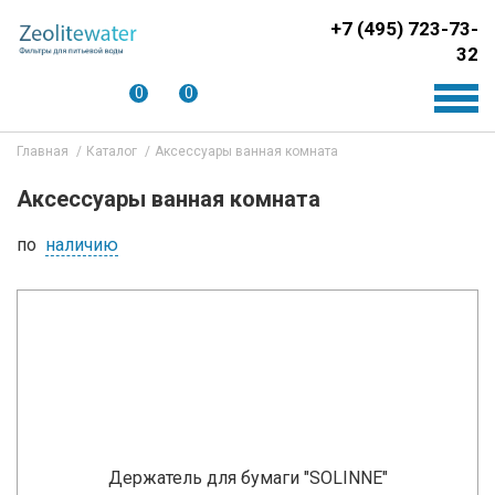
+7 (495) 723-73-
32
0
0
Главная
Каталог
Аксессуары ванная комната
Аксессуары ванная комната
по
наличию
Держатель для бумаги "SOLINNE"