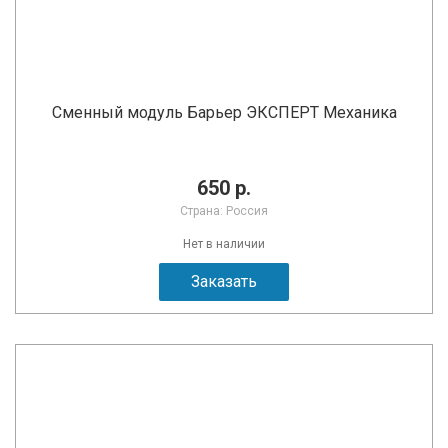
Сменный модуль Барьер ЭКСПЕРТ Механика
650 р.
Страна: Россия
Нет в наличии
Заказать