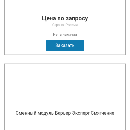
Цена по запросу
Страна: Россия
Нет в наличии
Заказать
Сменный модуль Барьер Эксперт Смягчение