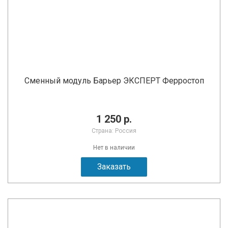
Сменный модуль Барьер ЭКСПЕРТ Ферростоп
1 250 р.
Страна: Россия
Нет в наличии
Заказать