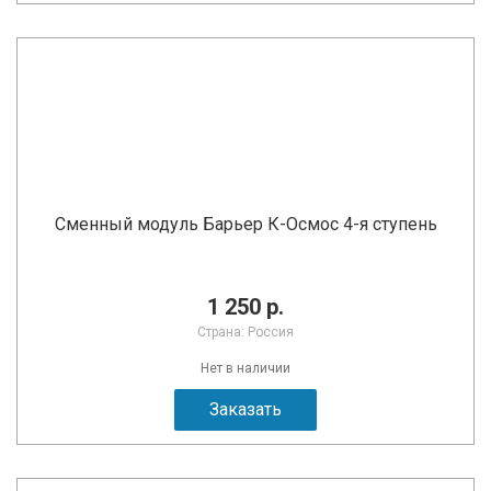
Сменный модуль Барьер К-Осмос 4-я ступень
1 250 р.
Страна: Россия
Нет в наличии
Заказать