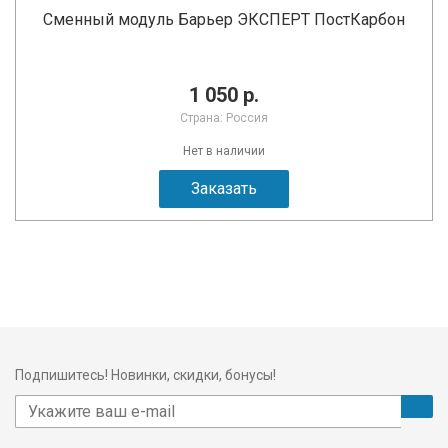
Сменный модуль Барьер ЭКСПЕРТ ПостКарбон
1 050 р.
Страна: Россия
Нет в наличии
Заказать
Подпишитесь! Новинки, скидки, бонусы!