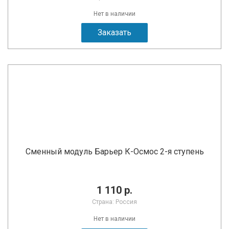
Нет в наличии
Заказать
Сменный модуль Барьер К-Осмос 2-я ступень
1 110 р.
Страна: Россия
Нет в наличии