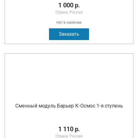
1 000 р.
Страна: Россия
Нет в наличии
Заказать
Сменный модуль Барьер К-Осмос 1-я ступень
1 110 р.
Страна: Россия