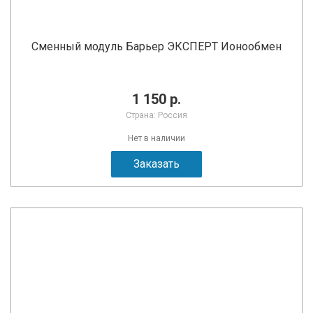
Сменный модуль Барьер ЭКСПЕРТ Ионообмен
1 150 р.
Страна: Россия
Нет в наличии
Заказать