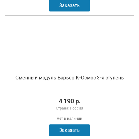
Заказать
Сменный модуль Барьер К-Осмос 3-я ступень
4 190 р.
Страна: Россия
Нет в наличии
Заказать