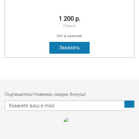
1 200 р.
Страна:
Нет в наличии
Заказать
Подпишитесь! Новинки, скидки, бонусы!