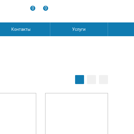
0
0
Контакты
Услуги