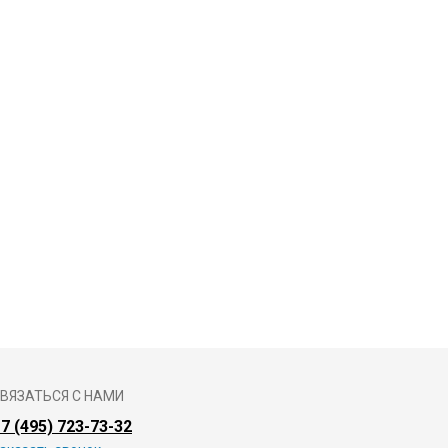
ВЯЗАТЬСЯ С НАМИ
7 (495) 723-73-32