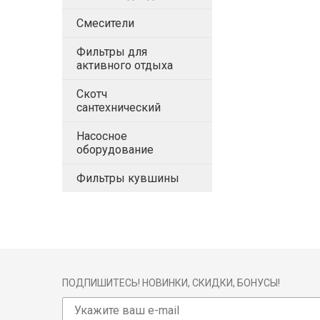
Смесители
Фильтры для
активного отдыха
Скотч
сантехнический
Насосное
оборудование
Фильтры кувшины
ПОДПИШИТЕСЬ! НОВИНКИ, СКИДКИ, БОНУСЫ!