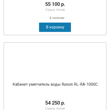
55 100 р.
Страна: Китай
В наличии
В корзину
Кабинет умягчитель воды Runxin RL-RA-1000C
54 250 р.
Страна: Китай