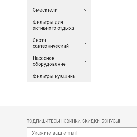
Смесители
Фильтры для
активного отдыха
Скотч
сантехнический
Насосное
оборудование
Фильтры кувшины
ПОДПИШИТЕСЬ! НОВИНКИ, СКИДКИ, БОНУСЫ!