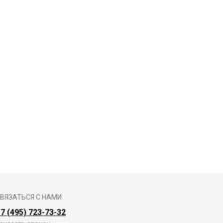
ВЯЗАТЬСЯ С НАМИ
7 (495) 723-73-32