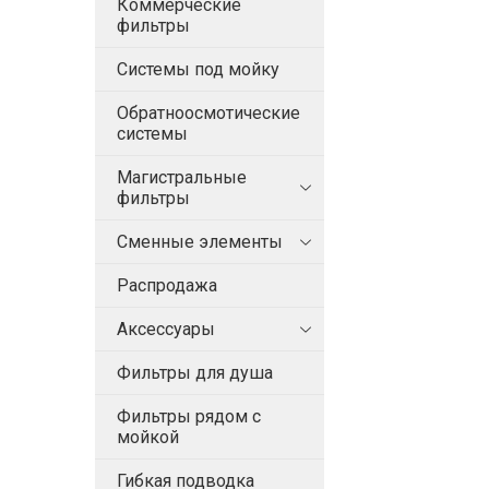
Коммерческие
фильтры
Системы под мойку
Обратноосмотические
системы
Магистральные
фильтры
Сменные элементы
Распродажа
Аксессуары
Фильтры для душа
Фильтры рядом с
мойкой
Гибкая подводка