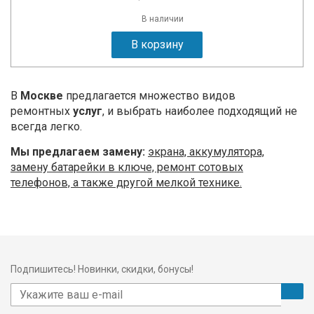
В наличии
В корзину
В
Москве
предлагается множество видов
ремонтных
услуг
, и выбрать наиболее подходящий не
всегда легко.
Мы предлагаем замену:
экрана, аккумулятора,
замену батарейки в ключе, ремонт сотовых
телефонов, а также другой мелкой технике.
Подпишитесь! Новинки, скидки, бонусы!