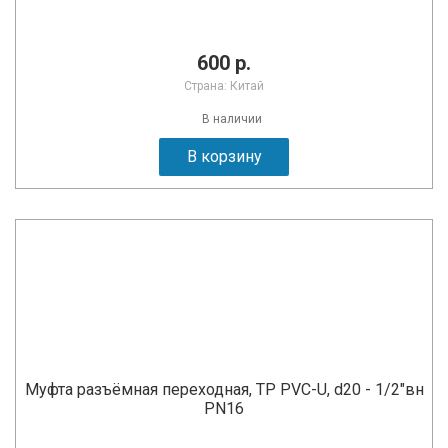
600 р.
Страна: Китай
В наличии
В корзину
Муфта разъёмная переходная, TP PVC-U, d20 - 1/2"вн
PN16