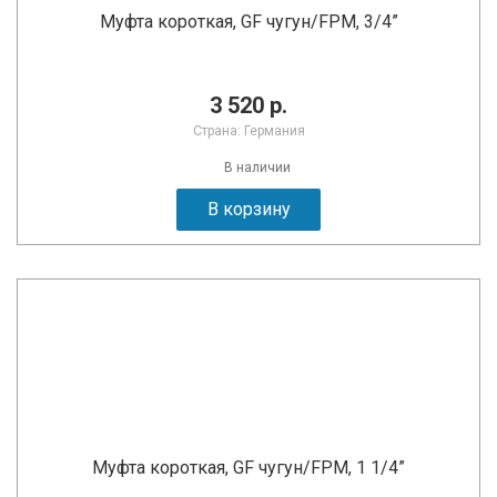
Муфта короткая, GF чугун/FPM, 3/4”
3 520 р.
Страна: Германия
В наличии
В корзину
Муфта короткая, GF чугун/FPM, 1 1/4”