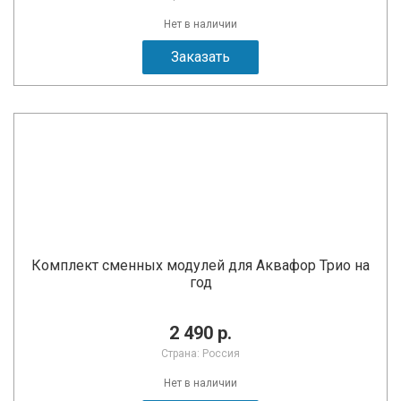
Нет в наличии
Заказать
Комплект сменных модулей для Аквафор Трио на
год
2 490 р.
Страна: Россия
Нет в наличии