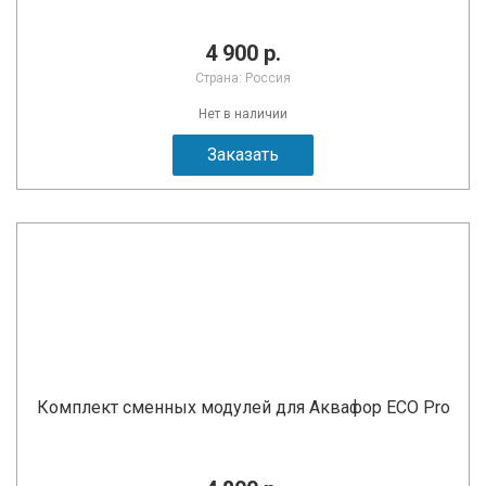
4 900 р.
Страна: Россия
Нет в наличии
Заказать
Комплект сменных модулей для Аквафор ECO Pro