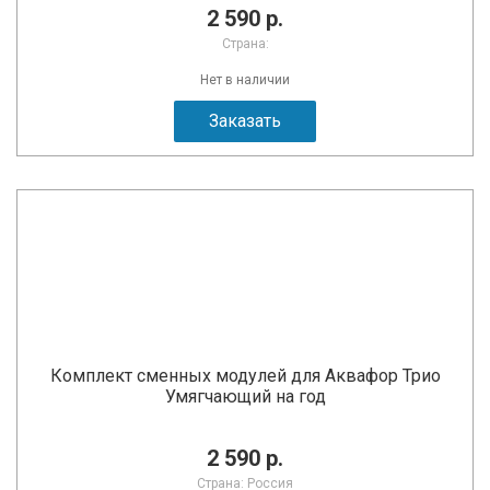
2 590 р.
Страна:
Нет в наличии
Заказать
Комплект сменных модулей для Аквафор Трио
Умягчающий на год
2 590 р.
Страна: Россия