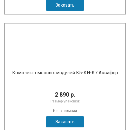
Заказать
Комплект сменных модулей К5-КН-К7 Аквафор
2 890 р.
Размер упаковки:
Нет в наличии
Заказать