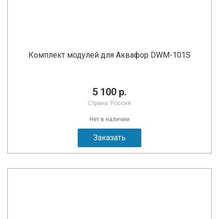
Комплект модулей для Аквафор DWM-101S
5 100 р.
Страна: Россия
Нет в наличии
Заказать