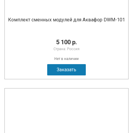
Комплект сменных модулей для Аквафор DWM-101
5 100 р.
Страна: Россия
Нет в наличии
Заказать