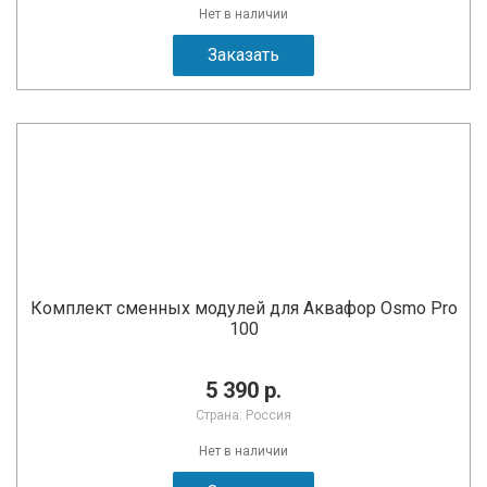
Нет в наличии
Заказать
Комплект сменных модулей для Аквафор Osmo Pro
100
5 390 р.
Страна: Россия
Нет в наличии