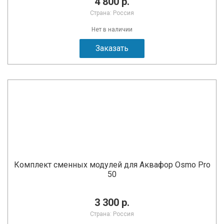
4 800 р.
Страна: Россия
Нет в наличии
Заказать
Комплект сменных модулей для Аквафор Osmo Pro
50
3 300 р.
Страна: Россия