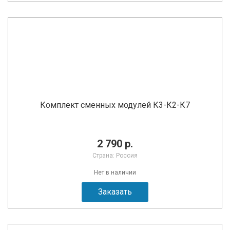
Комплект сменных модулей К3-К2-К7
2 790 р.
Страна: Россия
Нет в наличии
Заказать