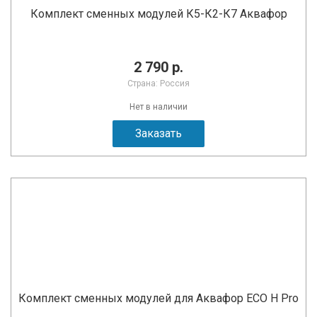
Комплект сменных модулей К5-К2-К7 Аквафор
2 790 р.
Страна: Россия
Нет в наличии
Заказать
Комплект сменных модулей для Аквафор ECO H Pro