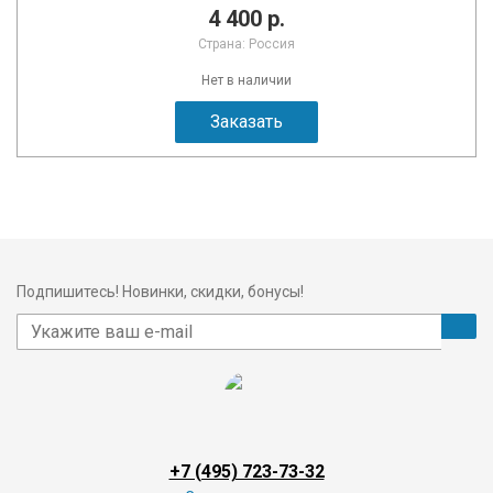
4 400 р.
Страна: Россия
Нет в наличии
Заказать
Подпишитесь! Новинки, скидки, бонусы!
+7 (495) 723-73-32