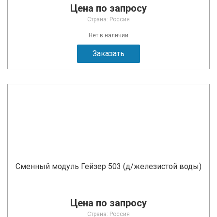
Цена по запросу
Страна: Россия
Нет в наличии
Заказать
Сменный модуль Гейзер 503 (д/железистой воды)
Цена по запросу
Страна: Россия