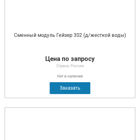
Сменный модуль Гейзер 302 (д/жесткой воды)
Цена по запросу
Страна: Россия
Нет в наличии
Заказать