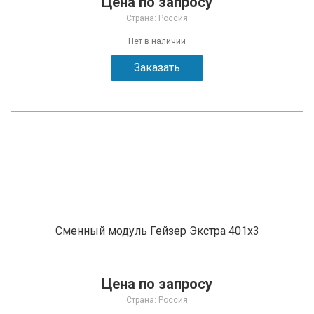
Цена по запросу
Страна: Россия
Нет в наличии
Заказать
Сменный модуль Гейзер Экстра 401x3
Цена по запросу
Страна: Россия