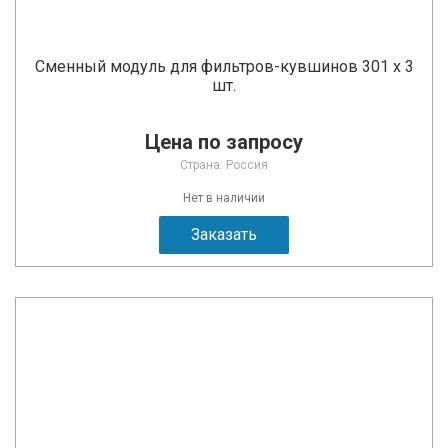
Сменный модуль для фильтров-кувшинов 301 х 3
шт.
Цена по запросу
Страна: Россия
Нет в наличии
Заказать