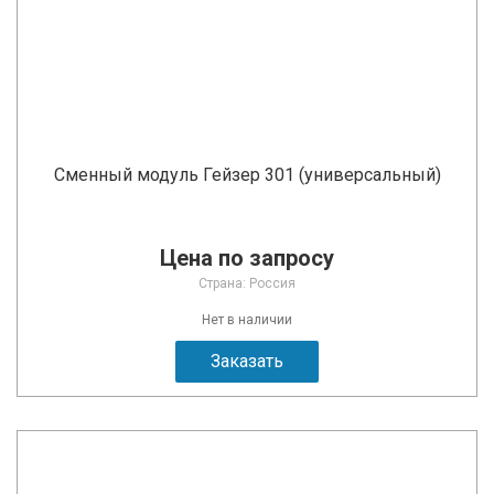
Сменный модуль Гейзер 301 (универсальный)
Цена по запросу
Страна: Россия
Нет в наличии
Заказать