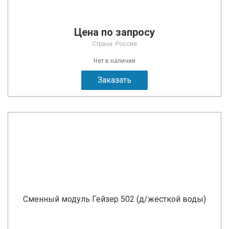
Цена по запросу
Страна: Россия
Нет в наличии
Заказать
Сменный модуль Гейзер 502 (д/жесткой воды)