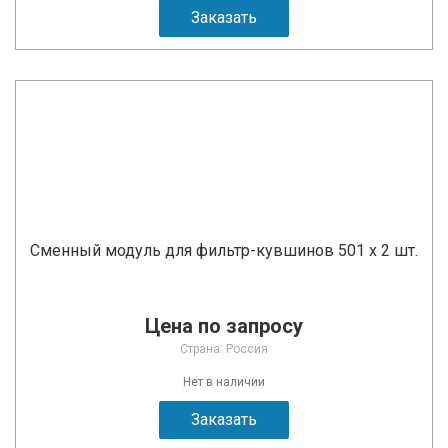
Заказать
Сменный модуль для фильтр-кувшинов 501 х 2 шт.
Цена по запросу
Страна: Россия
Нет в наличии
Заказать