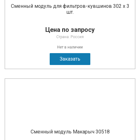
Сменный модуль для фильтров-кувшинов 302 х 3
шт.
Цена по запросу
Страна: Россия
Нет в наличии
Заказать
Сменный модуль Макарыч 30518