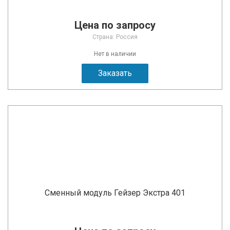
Цена по запросу
Страна: Россия
Нет в наличии
Заказать
Сменный модуль Гейзер Экстра 401