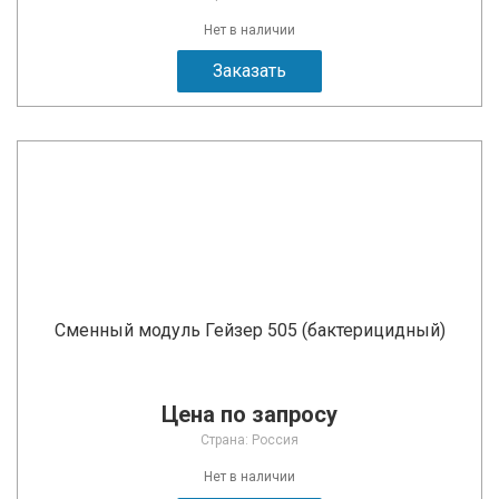
Нет в наличии
Заказать
Сменный модуль Гейзер 505 (бактерицидный)
Цена по запросу
Страна: Россия
Нет в наличии