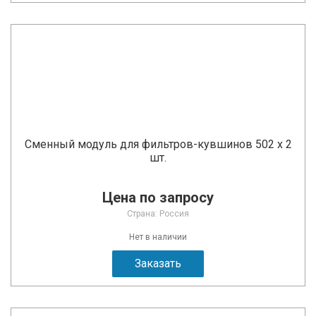
Сменный модуль для фильтров-кувшинов 502 х 2
шт.
Цена по запросу
Страна: Россия
Нет в наличии
Заказать