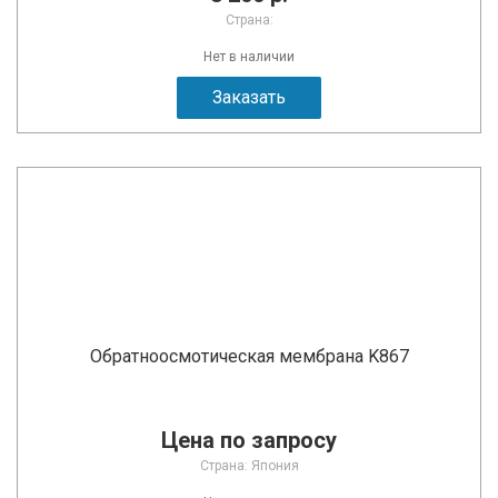
Страна:
Нет в наличии
Заказать
Обратноосмотическая мембрана K867
Цена по запросу
Страна: Япония