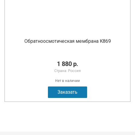
Обратноосмотическая мембрана K869
1 880 р.
Страна: Россия
Нет в наличии
Заказать