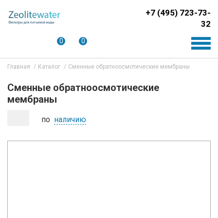
+7 (495) 723-73-
32
0
0
Главная
Каталог
Сменные обратноосмотические мембраны
Сменные обратноосмотические
мембраны
по
наличию