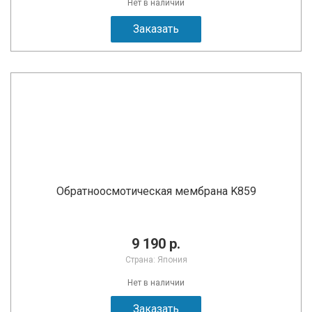
Нет в наличии
Заказать
Обратноосмотическая мембрана K859
9 190 р.
Страна: Япония
Нет в наличии
Заказать