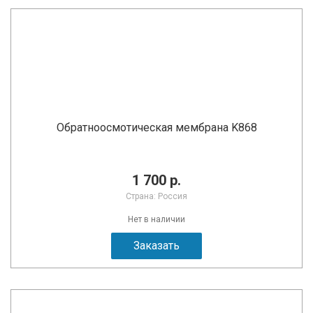
Обратноосмотическая мембрана K868
1 700 р.
Страна: Россия
Нет в наличии
Заказать