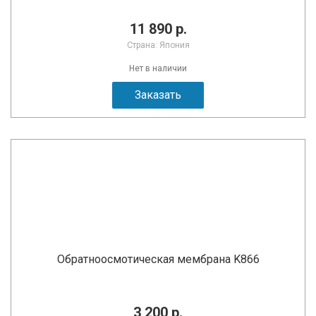
11 890 р.
Страна: Япония
Нет в наличии
Заказать
Обратноосмотическая мембрана K866
3 200 р.