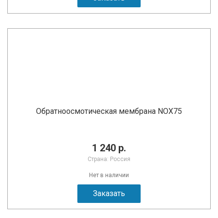
Обратноосмотическая мембрана NOX75
1 240 р.
Страна: Россия
Нет в наличии
Заказать