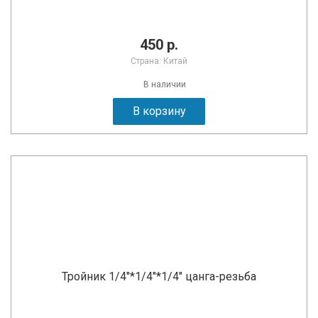
450 р.
Страна: Китай
В наличии
В корзину
Тройник 1/4"*1/4"*1/4" цанга-резьба