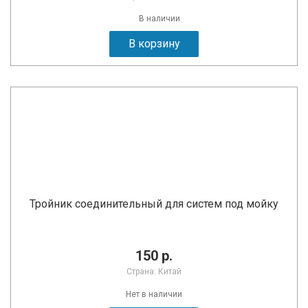
В наличии
В корзину
Тройник соединительный для систем под мойку
150 р.
Страна: Китай
Нет в наличии