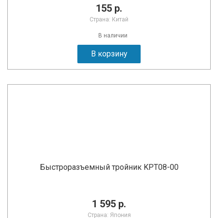
155 р.
Страна: Китай
В наличии
В корзину
Быстроразъемный тройник KPT08-00
1 595 р.
Страна: Япония