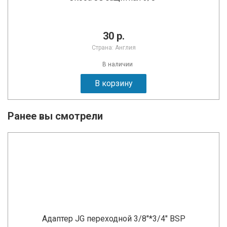
30 р.
Страна: Англия
В наличии
В корзину
Ранее вы смотрели
Адаптер JG переходной 3/8"*3/4" BSP