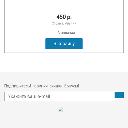
450 р.
Страна: Англия
В наличии
В корзину
Подпишитесь! Новинки, скидки, бонусы!