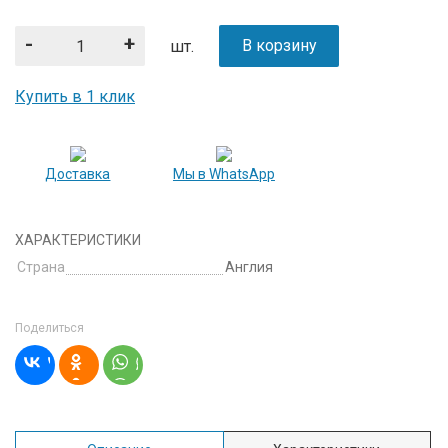
-
+
В корзину
шт.
Купить в 1 клик
Доставка
Мы в WhatsApp
ХАРАКТЕРИСТИКИ
Страна
Англия
Поделиться