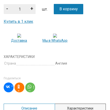
-
+
В корзину
шт.
Купить в 1 клик
Доставка
Мы в WhatsApp
ХАРАКТЕРИСТИКИ
Страна
Англия
Поделиться
Описание
Характеристики