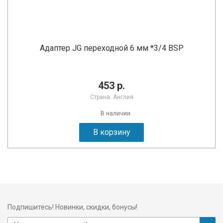
Адаптер JG переходной 6 мм *3/4 BSP
453 р.
Страна: Англия
В наличии
В корзину
Подпишитесь! Новинки, скидки, бонусы!