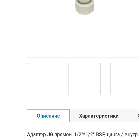
Описание
Характеристики
Адаптер JG прямой, 1/2"*1/2" BSP, цанга / внутр