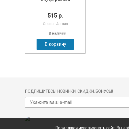
515 р.
Страна: Англия
В наличии
В корзину
ПОДПИШИТЕСЬ! НОВИНКИ, СКИДКИ, БОНУСЫ!
Продолжая использовать сайт, Вы даё