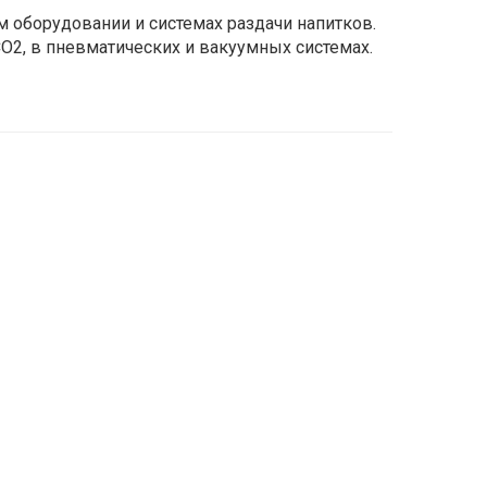
м оборудовании и системах раздачи напитков.
CO2, в пневматических и вакуумных системах.