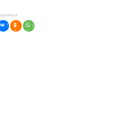
оделиться