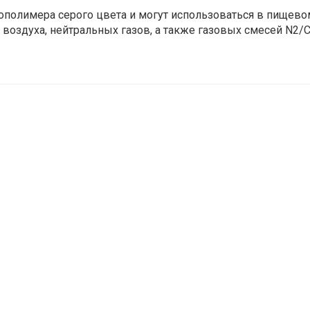
сополимера серого цвета и могут использоваться в пищево
 воздуха, нейтральных газов, а также газовых смесей N2/