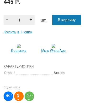
445
Р.
-
+
В корзину
шт.
Купить в 1 клик
Доставка
Мы в WhatsApp
ХАРАКТЕРИСТИКИ
Страна
Англия
Поделиться