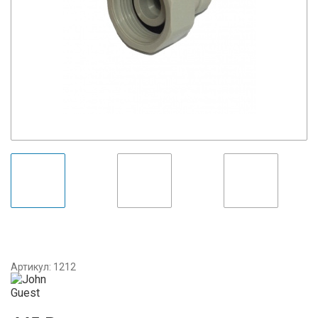
Артикул:
1212