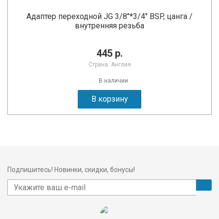
Адаптер переходной JG 3/8"*3/4" BSP, цанга /
внутренняя резьба
445 р.
Страна: Англия
В наличии
В корзину
Подпишитесь! Новинки, скидки, бонусы!