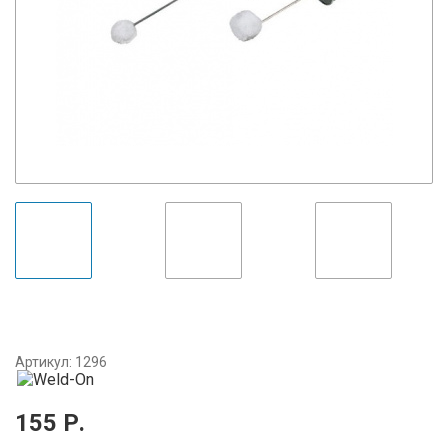
Артикул:
1296
155
Р.