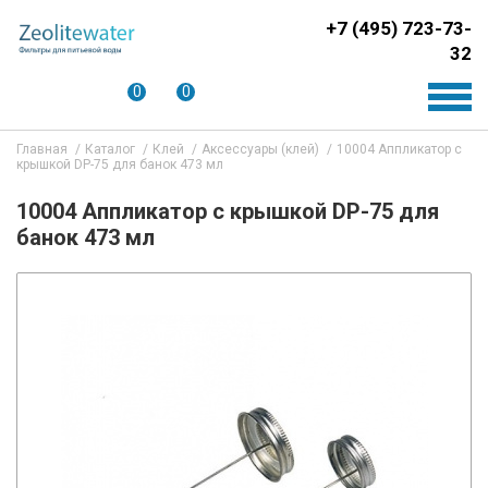
+7 (495) 723-73-
32
0
0
Главная
Каталог
Клей
Аксессуары (клей)
10004 Аппликатор с
крышкой DP-75 для банок 473 мл
10004 Аппликатор с крышкой DP-75 для
банок 473 мл