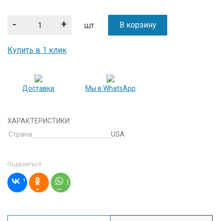
-
+
В корзину
шт.
Купить в 1 клик
Доставка
Мы в WhatsApp
ХАРАКТЕРИСТИКИ
Страна
USA
Поделиться