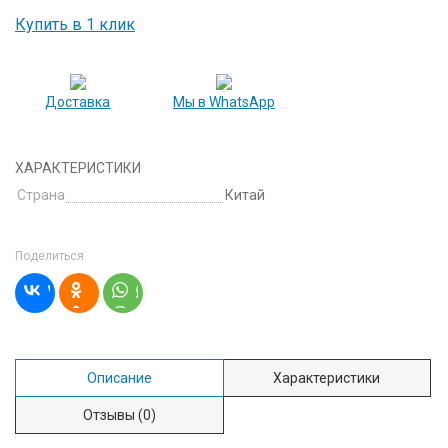
Купить в 1 клик
Доставка
Мы в WhatsApp
ХАРАКТЕРИСТИКИ
Страна
Китай
Поделиться
Описание
Характеристики
Отзывы
(0)