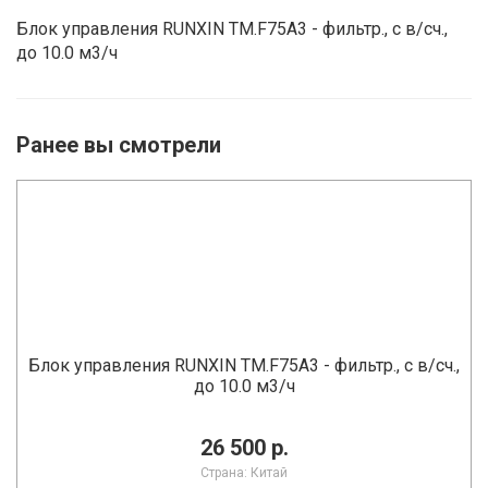
Блок управления RUNXIN ТМ.F75A3 - фильтр., с в/сч.,
до 10.0 м3/ч
Ранее вы смотрели
Блок управления RUNXIN ТМ.F75A3 - фильтр., с в/сч.,
до 10.0 м3/ч
26 500 р.
Страна: Китай