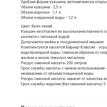
Удобная форма кувшина, автоматически откры
Объем кувшина - 2,5 л.
Объем воронки - 1,1 л.
Объем очищенной воды - 1,2 л.
Цвет: бело-синий.
Кувшин изготовлен из высококачественного пл
контакта с питьевой водой.
Допускается мойка в посудомоечной машине.
Комплектуется кассетой Барьер-Классик - осу
водопроводной воды, главным образом от хлора
железа и ионов тяжелых металлов.
Ресурс сменной кассеты 200 литров.
Срок службы кассеты с начала использования -
независимо от объема очищенной воды.
Ресурс сменной кассеты зависит от качества и
Срок службы изделия (без сменной кассеты) 5 