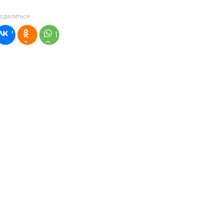
оделиться