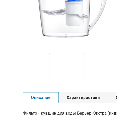
Описание
Характеристики
Фильтр - кувшин для воды Барьер-Экстра (индиг