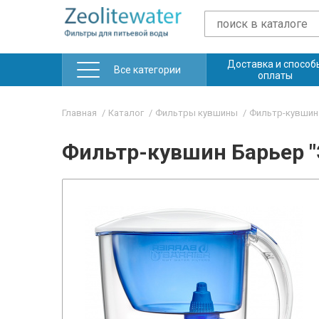
Доставка и способ
Все категории
оплаты
Главная
Каталог
Фильтры кувшины
Фильтр-кувшин 
Фильтр-кувшин Барьер "