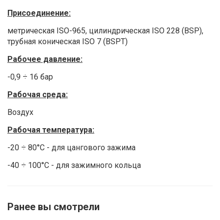
Присоединение:
метрическая ISO-965, цилиндрическая ISO 228 (BSP),
трубная коническая ISO 7 (BSPT)
Рабочее давление:
-0,9 ÷ 16 бар
Рабочая среда:
Воздух
Рабочая температура:
-20 ÷ 80°С - для цангового зажима
-40 ÷ 100°С - для зажимного кольца
Ранее вы смотрели