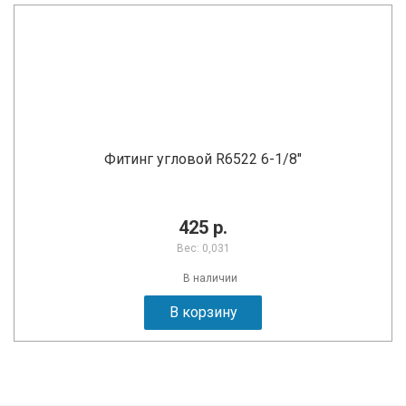
Фитинг угловой R6522 6-1/8"
425 р.
Вес: 0,031
В наличии
В корзину