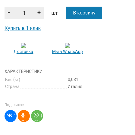
-
+
В корзину
шт.
Купить в 1 клик
Доставка
Мы в WhatsApp
ХАРАКТЕРИСТИКИ
Вес (кг)
0,031
Страна
Италия
Поделиться