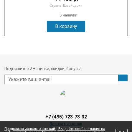
Страна: Швейцария
В наличии
В корзину
Подпишитесь! Новинки, скидки, бонусы!
+7 (495) 723-73-32
Заказать звонок
Продолжая использовать сайт, Вы даёте своё согласие на