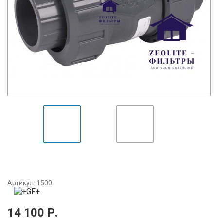
Артикул:
1500
14 100
Р.