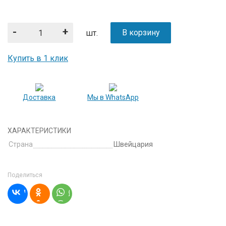
-
+
В корзину
шт.
Купить в 1 клик
Доставка
Мы в WhatsApp
ХАРАКТЕРИСТИКИ
Страна
Швейцария
Поделиться