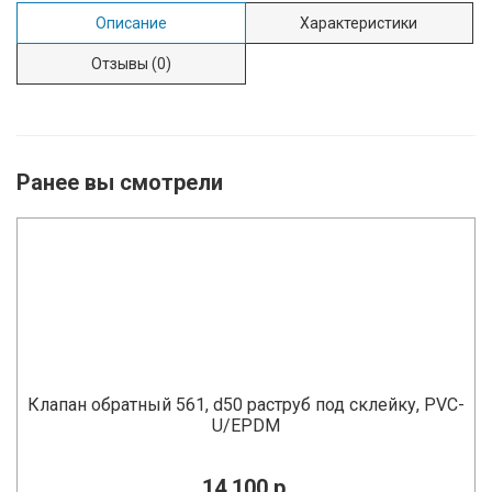
Описание
Характеристики
Отзывы
(0)
Ранее вы смотрели
Клапан обратный 561, d50 раструб под склейку, PVC-
U/EPDM
14 100 р.