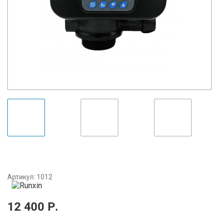
Артикул:
1012
12 400
Р.