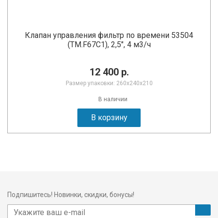
Клапан управления фильтр по времени 53504
(TM.F67C1), 2,5", 4 м3/ч
12 400 р.
Размер упаковки: 260х240х210
В наличии
В корзину
Подпишитесь! Новинки, скидки, бонусы!