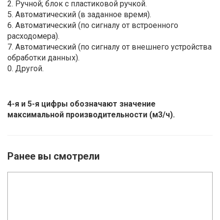
2. Ручной; блок с пластиковой ручкой.
5. Автоматический (в заданное время).
6. Автоматический (по сигналу от встроенного
расходомера).
7. Автоматический (по сигналу от внешнего устройства
обработки данных).
0. Другой.
4-я и 5-я цифры обозначают значение
максимальной производительности (м3/ч).
Ранее вы смотрели