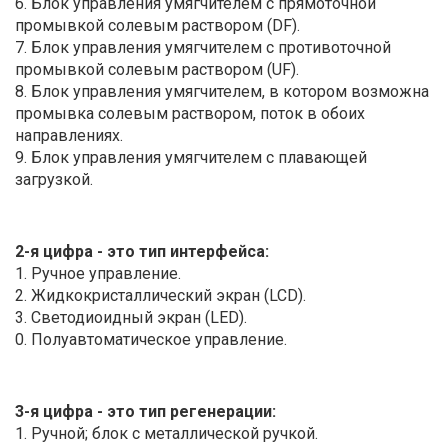
6. Блок управления умягчителем с прямоточной
промывкой солевым раствором (DF).
7. Блок управления умягчителем с противоточной
промывкой солевым раствором (UF).
8. Блок управления умягчителем, в котором возможна
промывка солевым раствором, поток в обоих
направлениях.
9. Блок управления умягчителем с плавающей
загрузкой.
2-я цифра - это тип интерфейса:
1. Ручное управление.
2. Жидкокристаллический экран (LCD).
3. Светодиоидный экран (LED).
0. Полуавтоматическое управление.
3-я цифра - это тип регенерации:
1. Ручной; блок с металлической ручкой.