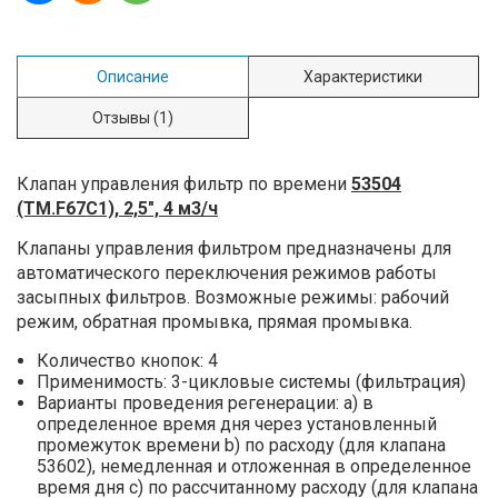
Описание
Характеристики
Отзывы
(1)
Клапан управления фильтр по времени
53504
(TM.F67C1), 2,5", 4 м3/ч
Клапаны управления фильтром предназначены для
автоматического переключения режимов работы
засыпных фильтров. Возможные режимы: рабочий
режим, обратная промывка, прямая промывка.
Количество кнопок: 4
Применимость: 3-цикловые системы (фильтрация)
Варианты проведения регенерации: а) в
определенное время дня через установленный
промежуток времени b) по расходу (для клапана
53602), немедленная и отложенная в определенное
время дня с) по рассчитанному расходу (для клапана