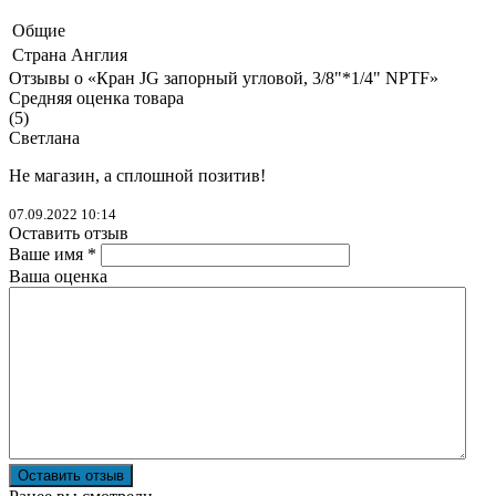
Общие
Страна
Англия
Отзывы о «Кран JG запорный угловой, 3/8"*1/4" NPTF»
Средняя оценка товара
(
5
)
Светлана
Не магазин, а сплошной позитив!
07.09.2022 10:14
Оставить отзыв
Ваше имя *
Ваша оценка
Оставить отзыв