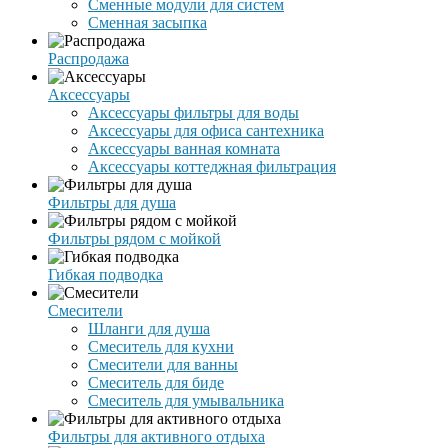
Сменные модули для систем
Сменная засыпка
Распродажа
Аксессуары
Аксессуары фильтры для воды
Аксессуары для офиса сантехника
Аксессуары ванная комната
Аксессуары коттеджная фильтрация
Фильтры для душа
Фильтры рядом с мойкой
Гибкая подводка
Смесители
Шланги для душа
Смеситель для кухни
Смесители для ванны
Смеситель для биде
Смеситель для умывальника
Фильтры для активного отдыха