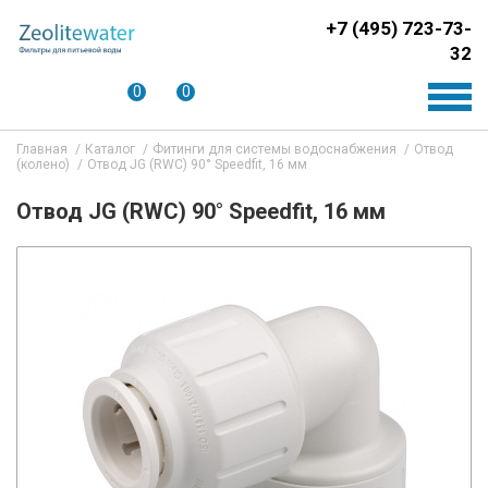
+7 (495) 723-73-
32
0
0
Главная
Каталог
Фитинги для системы водоснабжения
Отвод
(колено)
Отвод JG (RWC) 90° Speedfit, 16 мм
Отвод JG (RWC) 90° Speedfit, 16 мм