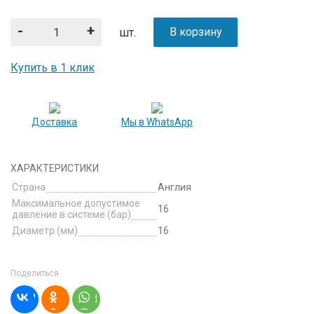
-
+
В корзину
шт.
Купить в 1 клик
Доставка
Мы в WhatsApp
ХАРАКТЕРИСТИКИ
Страна
Англия
Максимальное допустимое
16
давление в системе (бар)
Диаметр (мм)
16
Поделиться