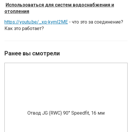
Использоваться для систем водоснабжения и
отопления
https://youtu.be/_xq-kymI2ME
- что это за соединение?
Как это работает?
Ранее вы смотрели
Отвод JG (RWC) 90° Speedfit, 16 мм