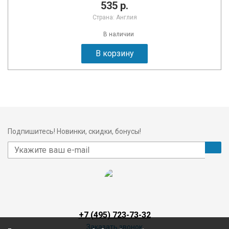
535 р.
Страна: Англия
В наличии
В корзину
Подпишитесь! Новинки, скидки, бонусы!
+7 (495) 723-73-32
Заказать звонок