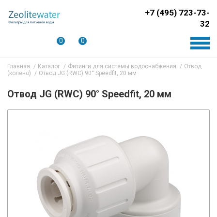
+7 (495) 723-73-
32
0
0
Главная
Каталог
Фитинги для системы водоснабжения
Отвод
(колено)
Отвод JG (RWC) 90° Speedfit, 20 мм
Отвод JG (RWC) 90° Speedfit, 20 мм