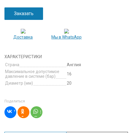
Заказать
Доставка
Мы в WhatsApp
ХАРАКТЕРИСТИКИ
Страна
Англия
Максимальное допустимое
16
давление в системе (бар)
Диаметр (мм)
20
Поделиться