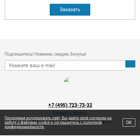
Заказать
Подпишитесь! Новинки, скидки, бонусы!
+7 (495) 723-73-32
Заказать звонок
Продолжая использовать сайт, Вы даёте своё согласие на
г. Москва, ул. Генерала Тюленева, 4а с 3
ОК
работу с файлами cookie и соглашаетесь с политикой
конфиденциальности.