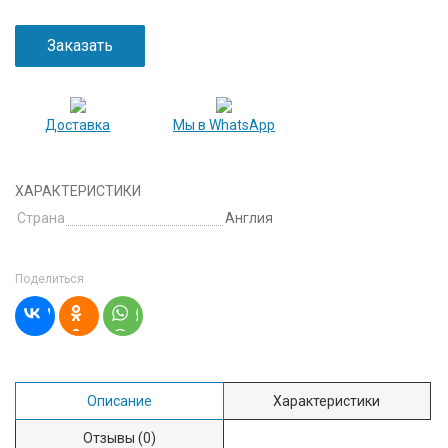
Заказать
Доставка
Мы в WhatsApp
ХАРАКТЕРИСТИКИ
Страна
Англия
Поделиться
Описание
Характеристики
Отзывы
(0)