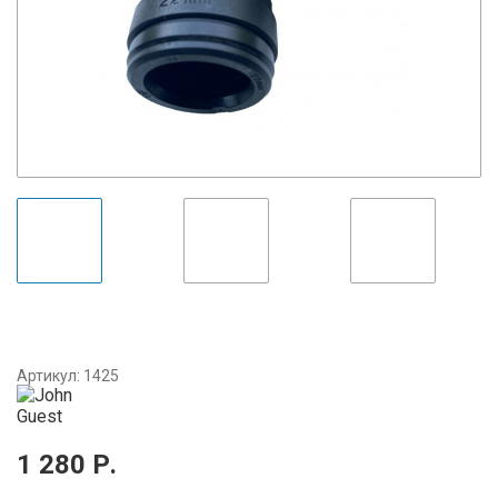
Артикул:
1425
1 280
Р.