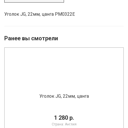
Уголок JG, 22мм, цанга PM0322E
Ранее вы смотрели
Уголок JG, 22мм, цанга
1 280 р.
Страна: Англия