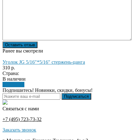
Оставить отзыв
Ранее вы смотрели
Уголок JG 5/16"*5/16" стержень-цанга
310 р.
Страна:
В наличии
В корзину
Подпишитесь! Новинки, скидки, бонусы!
Связаться с нами
+7 (495) 723-73-32
Заказать звонок