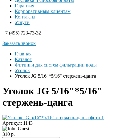
Доставка и способы оплаты
Гарантия
Корпоративным клиентам
Контакты
Услуги
+7 (495) 723-73-32
Заказать звонок
Главная
Каталог
Фитинги для систем фильтрации воды
Уголок
Уголок JG 5/16"*5/16" стержень-цанга
Уголок JG 5/16"*5/16"
стержень-цанга
Артикул:
1143
310
р.