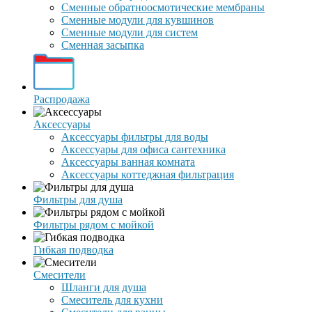
Сменные обратноосмотические мембраны
Сменные модули для кувшинов
Сменные модули для систем
Сменная засыпка
Распродажа
Аксессуары
Аксессуары фильтры для воды
Аксессуары для офиса сантехника
Аксессуары ванная комната
Аксессуары коттеджная фильтрация
Фильтры для душа
Фильтры рядом с мойкой
Гибкая подводка
Смесители
Шланги для душа
Смеситель для кухни