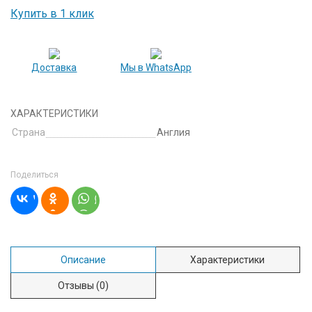
Купить в 1 клик
Доставка
Мы в WhatsApp
ХАРАКТЕРИСТИКИ
Страна
Англия
Поделиться
Описание
Характеристики
Отзывы
(0)