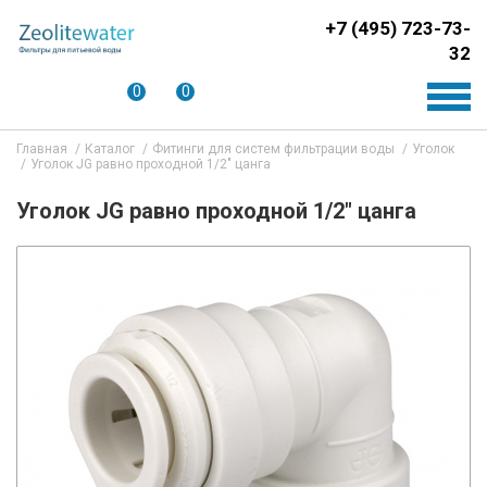
+7 (495) 723-73-
32
0
0
Главная
Каталог
Фитинги для систем фильтрации воды
Уголок
Уголок JG равно проходной 1/2" цанга
Уголок JG равно проходной 1/2" цанга