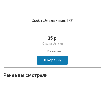
Скоба JG защитная, 1/2"
35 р.
Страна: Англия
В наличии
В корзину
Ранее вы смотрели