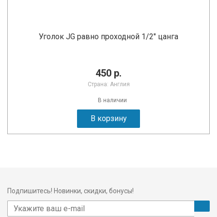
Уголок JG равно проходной 1/2" цанга
450 р.
Страна: Англия
В наличии
В корзину
Подпишитесь! Новинки, скидки, бонусы!