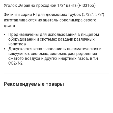
Уголок JG равно проходной 1/2" цанга (PI0316S)
Фитинги серии PI для дюймовых трубок (5/32"...5/8")
изготавливаются из ацеталь-сополимера серого
цвета.
Предназначены для использования в пищевом
оборудовании и системах раздачи различных
напитков
Допускается использование в пневматических и
вакуумных системах, системах распределения
сжатого воздуха и других инертных газов, в т.ч.
CO2/N2
Рекомендуемые товары