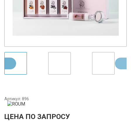
Артикул:
896
ЦЕНА ПО ЗАПРОСУ