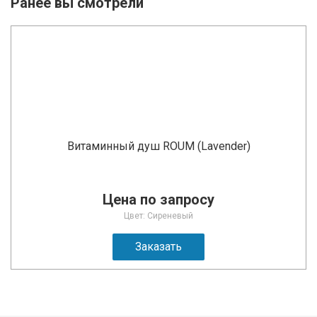
Ранее вы смотрели
Витаминный душ ROUM (Lavender)
Цена по запросу
Цвет: Сиреневый
Заказать