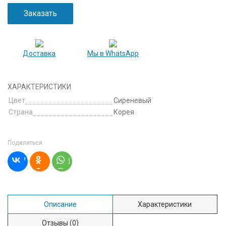
Заказать
Доставка
Мы в WhatsApp
ХАРАКТЕРИСТИКИ
Цвет
Сиреневый
Страна
Корея
Поделиться
Описание
Характеристики
Отзывы
(0)